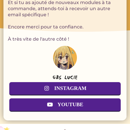
Et si tu as ajouté de nouveaux modules à ta
commande, attends-toi à recevoir un autre
email spécifique !
Encore merci pour ta confiance.
À très vite de l'autre côté !
GBS Lucie
INSTAGRAM
YOUTUBE