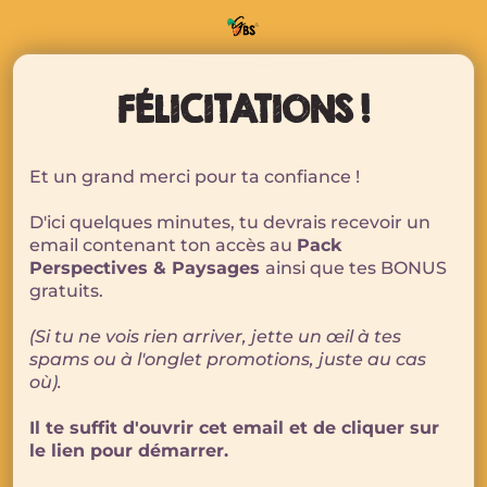
FÉLICITATIONS !
Et un grand merci pour ta confiance !
D'ici quelques minutes, tu devrais recevoir un
email contenant ton accès au
Pack
Perspectives & Paysages
ainsi que tes BONUS
gratuits.
(Si tu ne vois rien arriver, jette un œil à tes
spams ou à l'onglet promotions, juste au cas
où).
Il te suffit d'ouvrir cet email et de cliquer sur
le lien pour démarrer.